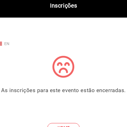
Inscrições
EN
As inscrições para este evento estão encerradas.