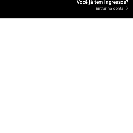
Você já tem ingressos?
Entrar na conta