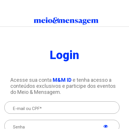
Login
Acesse sua conta
M&M ID
e tenha acesso a
conteúdos exclusivos e participe dos eventos
do Meio & Mensagem.