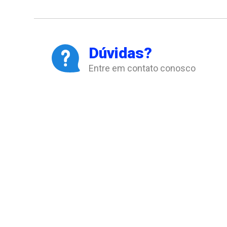
Dúvidas?
Entre em contato conosco