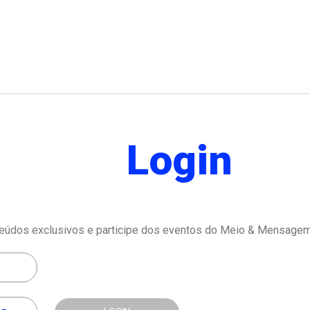
Login
eúdos exclusivos e participe dos eventos do Meio & Mensagem