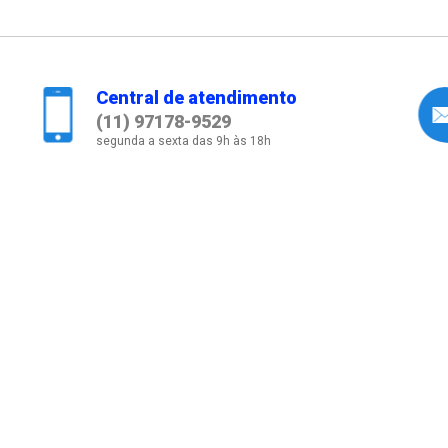
Central de atendimento
(11) 97178-9529
segunda a sexta das 9h às 18h