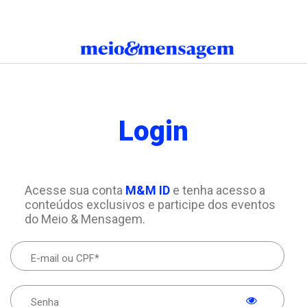
Login
Acesse sua conta
M&M ID
e tenha acesso a
conteúdos exclusivos e participe dos eventos
do Meio & Mensagem.