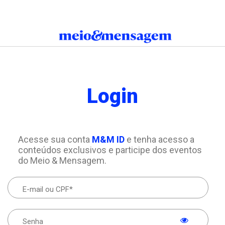
Login
Acesse sua conta
M&M ID
e tenha acesso a
conteúdos exclusivos e participe dos eventos
do Meio & Mensagem.