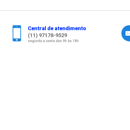
Central de atendimento
(11) 97178-9529
segunda a sexta das 9h às 18h