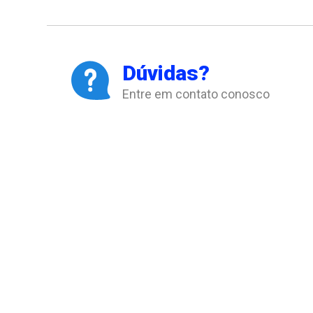
Dúvidas?
Entre em contato conosco