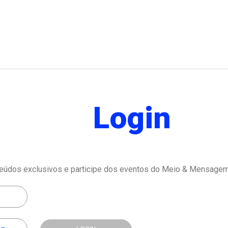
Login
eúdos exclusivos e participe dos eventos do Meio & Mensagem