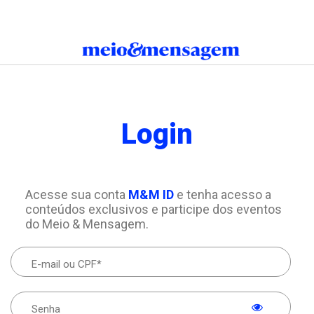
Login
Acesse sua conta
M&M ID
e tenha acesso a
conteúdos exclusivos e participe dos eventos
do Meio & Mensagem.