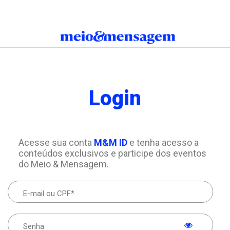
Login
Acesse sua conta
M&M ID
e tenha acesso a
conteúdos exclusivos e participe dos eventos
do Meio & Mensagem.