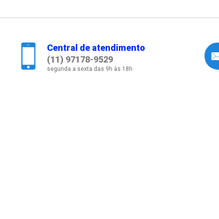
Central de atendimento
(11) 97178-9529
segunda a sexta das 9h às 18h