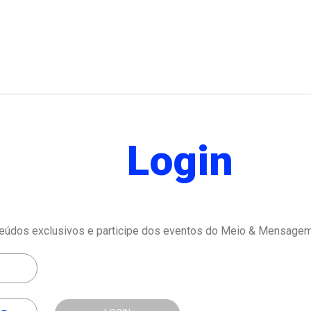
Login
eúdos exclusivos e participe dos eventos do Meio & Mensagem