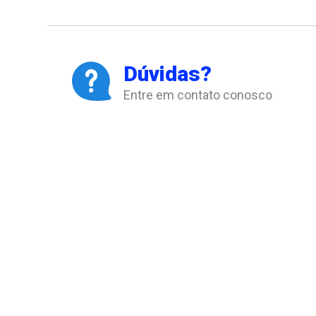
Dúvidas?
Entre em contato conosco