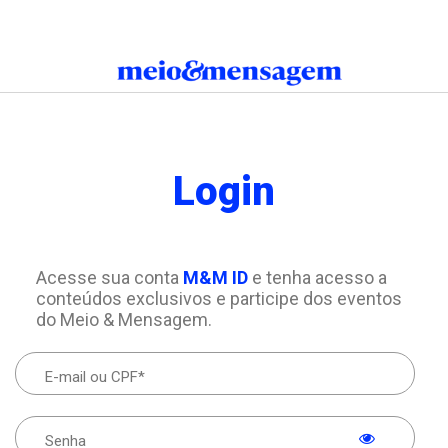
Login
Acesse sua conta
M&M ID
e tenha acesso a
conteúdos exclusivos e participe dos eventos
do Meio & Mensagem.