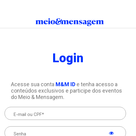
Login
Acesse sua conta
M&M ID
e tenha acesso a
conteúdos exclusivos e participe dos eventos
do Meio & Mensagem.