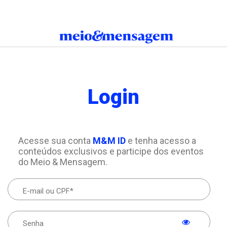
Login
Acesse sua conta
M&M ID
e tenha acesso a
conteúdos exclusivos e participe dos eventos
do Meio & Mensagem.