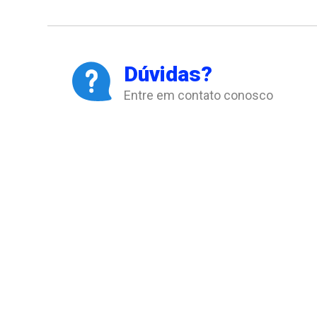
Dúvidas?
Entre em contato conosco