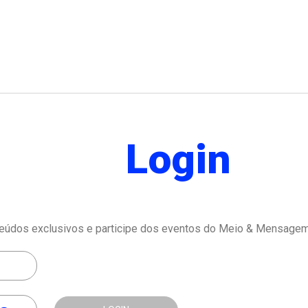
Login
eúdos exclusivos e participe dos eventos do Meio & Mensagem