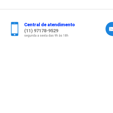
Central de atendimento
(11) 97178-9529
segunda a sexta das 9h às 18h