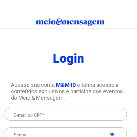
Login
Acesse sua conta
M&M ID
e tenha acesso a
conteúdos exclusivos e participe dos eventos
do Meio & Mensagem.