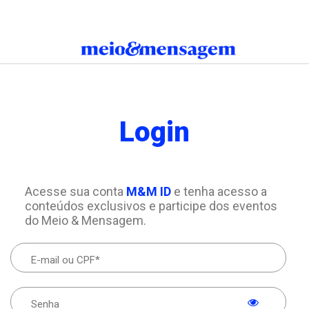
Login
Acesse sua conta
M&M ID
e tenha acesso a
conteúdos exclusivos e participe dos eventos
do Meio & Mensagem.