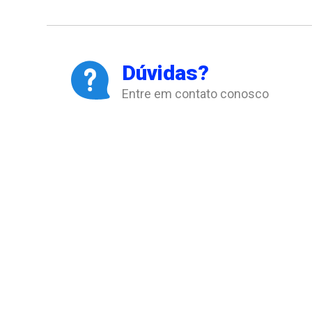
Dúvidas?
Entre em contato conosco