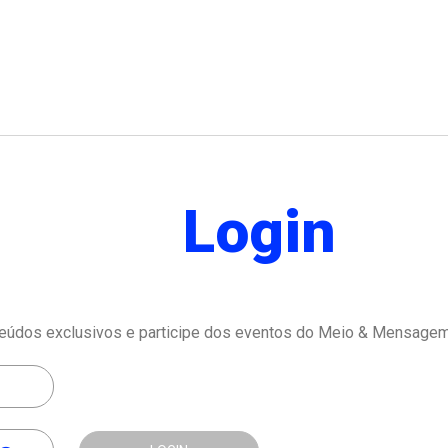
Login
eúdos exclusivos e participe dos eventos do Meio & Mensagem