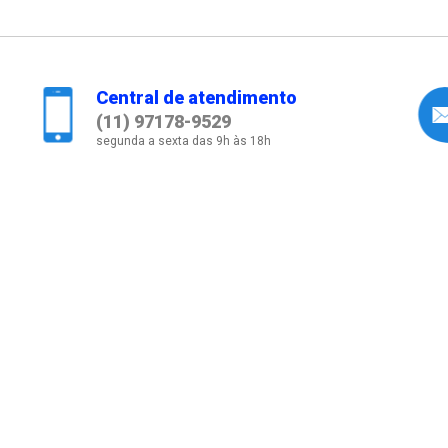
Central de atendimento
(11) 97178-9529
segunda a sexta das 9h às 18h