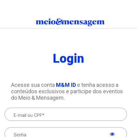
Login
Acesse sua conta
M&M ID
e tenha acesso a
conteúdos exclusivos e participe dos eventos
do Meio & Mensagem.