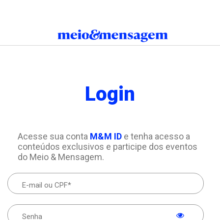
Login
Acesse sua conta
M&M ID
e tenha acesso a
conteúdos exclusivos e participe dos eventos
do Meio & Mensagem.