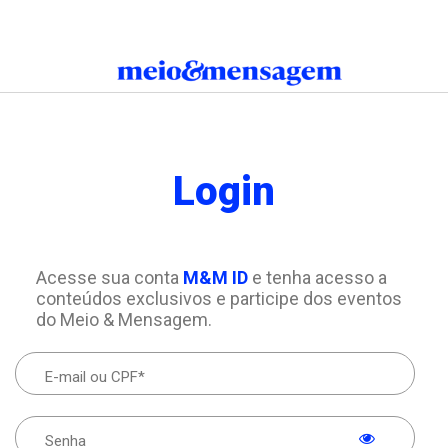
Login
Acesse sua conta
M&M ID
e tenha acesso a
conteúdos exclusivos e participe dos eventos
do Meio & Mensagem.