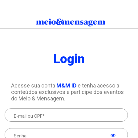
Login
Acesse sua conta
M&M ID
e tenha acesso a
conteúdos exclusivos e participe dos eventos
do Meio & Mensagem.