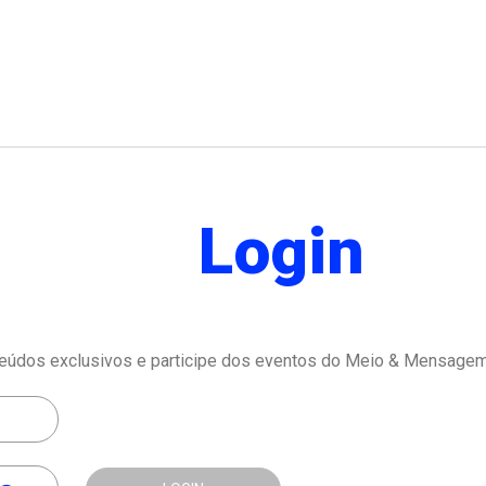
Login
eúdos exclusivos e participe dos eventos do Meio & Mensagem