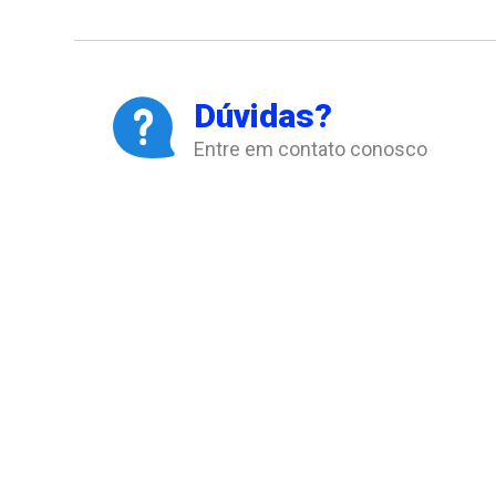
Dúvidas?
Entre em contato conosco