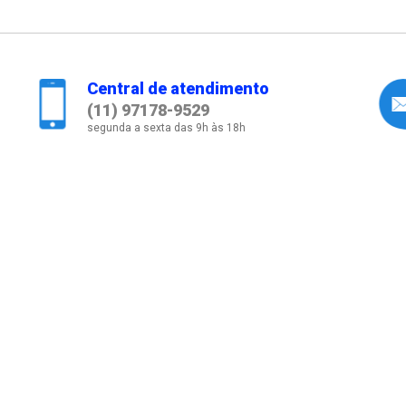
Central de atendimento
(11) 97178-9529
segunda a sexta das 9h às 18h