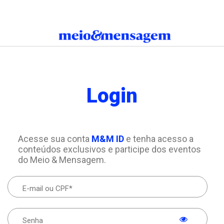
Login
Acesse sua conta
M&M ID
e tenha acesso a
conteúdos exclusivos e participe dos eventos
do Meio & Mensagem.