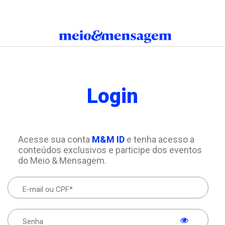
Login
Acesse sua conta
M&M ID
e tenha acesso a
conteúdos exclusivos e participe dos eventos
do Meio & Mensagem.