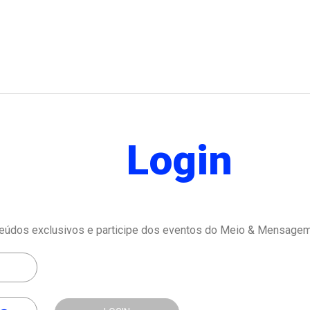
Login
eúdos exclusivos e participe dos eventos do Meio & Mensagem