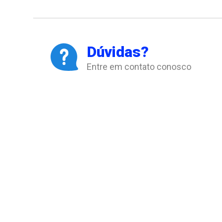
Dúvidas?
Entre em contato conosco