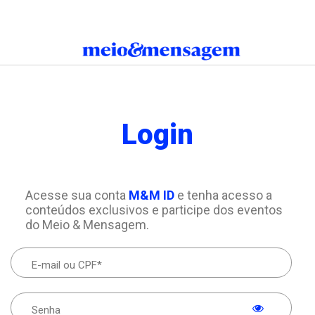
Login
Acesse sua conta
M&M ID
e tenha acesso a
conteúdos exclusivos e participe dos eventos
do Meio & Mensagem.