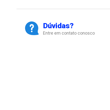
Dúvidas?
Entre em contato conosco