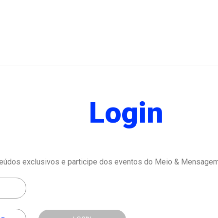
Login
eúdos exclusivos e participe dos eventos do Meio & Mensagem