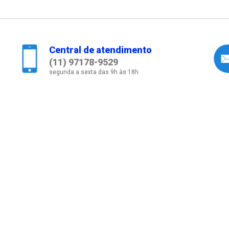
Central de atendimento
(11) 97178-9529
segunda a sexta das 9h às 18h