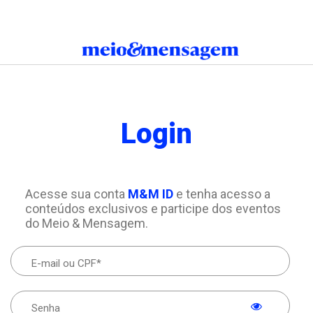
Login
Acesse sua conta
M&M ID
e tenha acesso a
conteúdos exclusivos e participe dos eventos
do Meio & Mensagem.