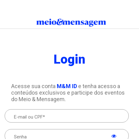
Login
Acesse sua conta
M&M ID
e tenha acesso a
conteúdos exclusivos e participe dos eventos
do Meio & Mensagem.