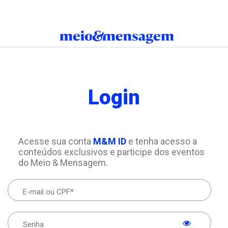
Login
Acesse sua conta
M&M ID
e tenha acesso a
conteúdos exclusivos e participe dos eventos
do Meio & Mensagem.