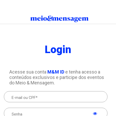
Login
Acesse sua conta
M&M ID
e tenha acesso a
conteúdos exclusivos e participe dos eventos
do Meio & Mensagem.