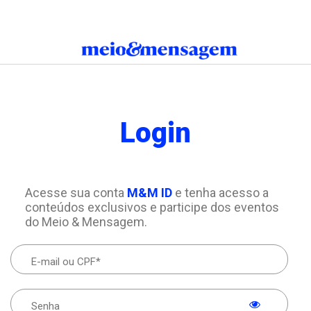
Login
Acesse sua conta
M&M ID
e tenha acesso a
conteúdos exclusivos e participe dos eventos
do Meio & Mensagem.