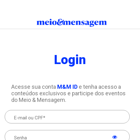
Login
Acesse sua conta
M&M ID
e tenha acesso a
conteúdos exclusivos e participe dos eventos
do Meio & Mensagem.