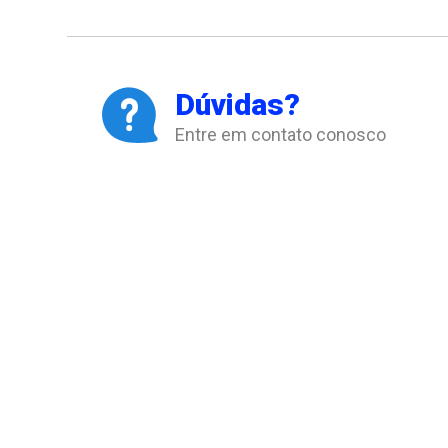
Dúvidas?
Entre em contato conosco