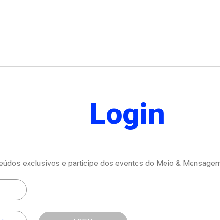
Login
eúdos exclusivos e participe dos eventos do Meio & Mensagem