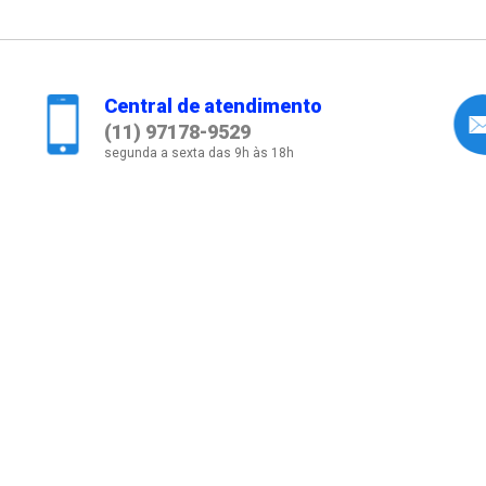
Central de atendimento
(11) 97178-9529
segunda a sexta das 9h às 18h