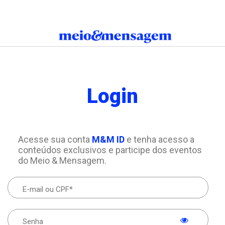
Login
Acesse sua conta
M&M ID
e tenha acesso a
conteúdos exclusivos e participe dos eventos
do Meio & Mensagem.