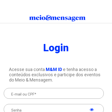
Login
Acesse sua conta
M&M ID
e tenha acesso a
conteúdos exclusivos e participe dos eventos
do Meio & Mensagem.