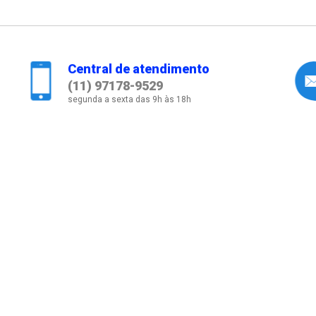
Central de atendimento
(11) 97178-9529
segunda a sexta das 9h às 18h