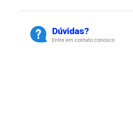
Dúvidas?
Entre em contato conosco