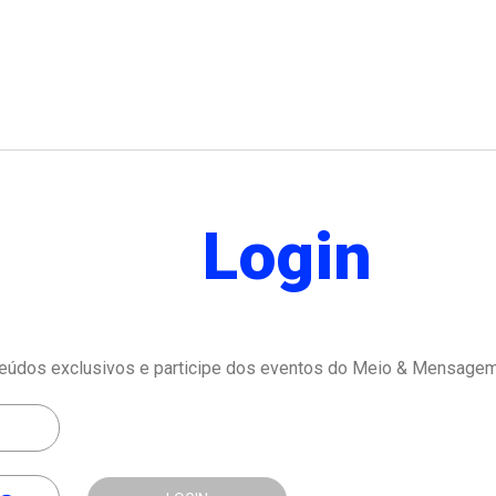
Login
eúdos exclusivos e participe dos eventos do Meio & Mensagem