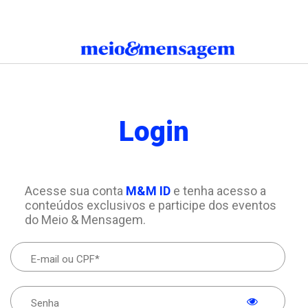
Login
Acesse sua conta
M&M ID
e tenha acesso a
conteúdos exclusivos e participe dos eventos
do Meio & Mensagem.