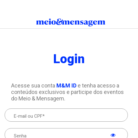
Login
Acesse sua conta
M&M ID
e tenha acesso a
conteúdos exclusivos e participe dos eventos
do Meio & Mensagem.