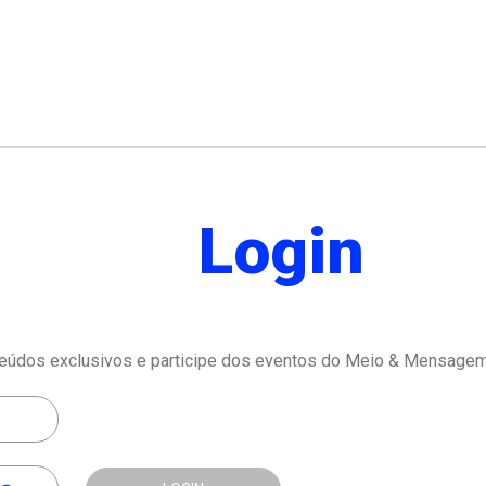
Login
eúdos exclusivos e participe dos eventos do Meio & Mensagem