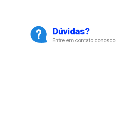
Dúvidas?
Entre em contato conosco