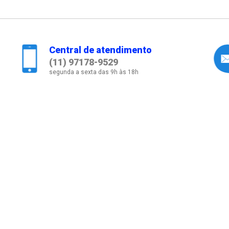
Central de atendimento
(11) 97178-9529
segunda a sexta das 9h às 18h