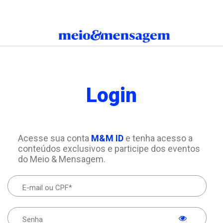
Login
Acesse sua conta
M&M ID
e tenha acesso a
conteúdos exclusivos e participe dos eventos
do Meio & Mensagem.