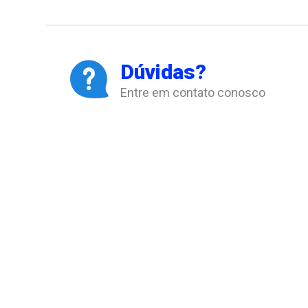
Dúvidas?
Entre em contato conosco