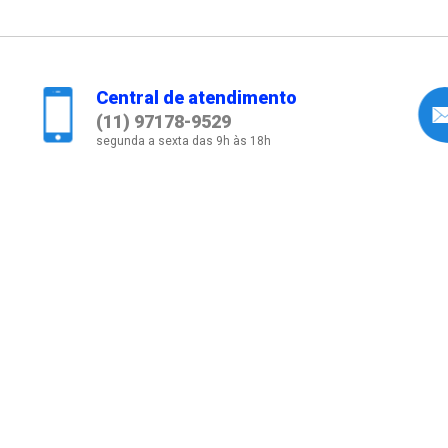
Central de atendimento
(11) 97178-9529
segunda a sexta das 9h às 18h