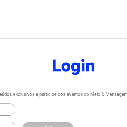
Login
eúdos exclusivos e participe dos eventos do Meio & Mensagem