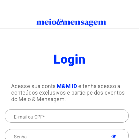
Login
Acesse sua conta
M&M ID
e tenha acesso a
conteúdos exclusivos e participe dos eventos
do Meio & Mensagem.