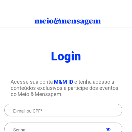
Login
Acesse sua conta
M&M ID
e tenha acesso a
conteúdos exclusivos e participe dos eventos
do Meio & Mensagem.