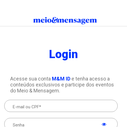
Login
Acesse sua conta
M&M ID
e tenha acesso a
conteúdos exclusivos e participe dos eventos
do Meio & Mensagem.