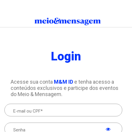
Login
Acesse sua conta
M&M ID
e tenha acesso a
conteúdos exclusivos e participe dos eventos
do Meio & Mensagem.