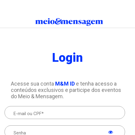
Login
Acesse sua conta
M&M ID
e tenha acesso a
conteúdos exclusivos e participe dos eventos
do Meio & Mensagem.