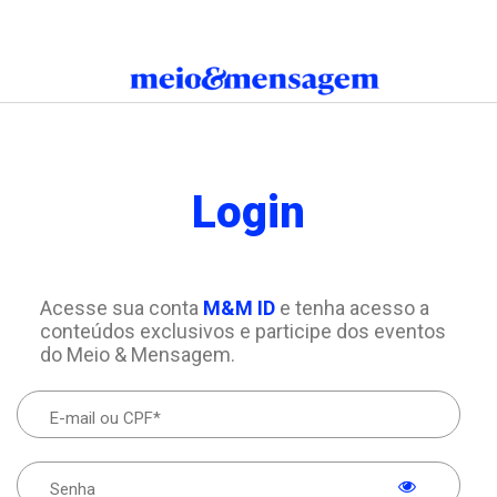
Login
Acesse sua conta
M&M ID
e tenha acesso a
conteúdos exclusivos e participe dos eventos
do Meio & Mensagem.