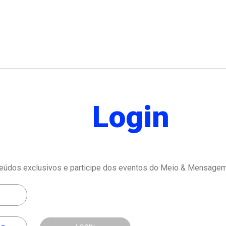
Login
eúdos exclusivos e participe dos eventos do Meio & Mensagem