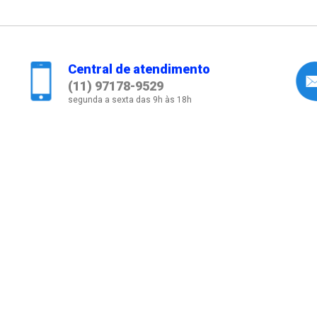
Central de atendimento
(11) 97178-9529
segunda a sexta das 9h às 18h