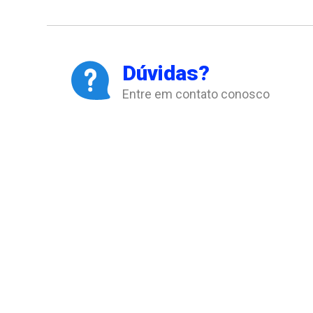
Dúvidas?
Entre em contato conosco