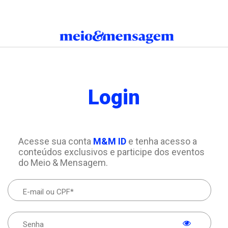
Login
Acesse sua conta
M&M ID
e tenha acesso a
conteúdos exclusivos e participe dos eventos
do Meio & Mensagem.