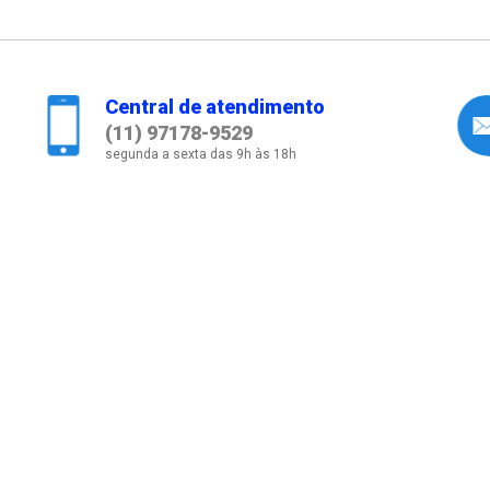
Central de atendimento
(11) 97178-9529
segunda a sexta das 9h às 18h