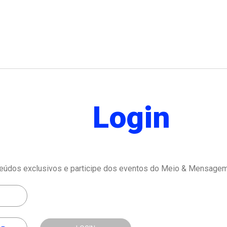
Login
eúdos exclusivos e participe dos eventos do Meio & Mensagem