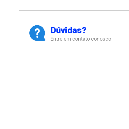
Dúvidas?
Entre em contato conosco